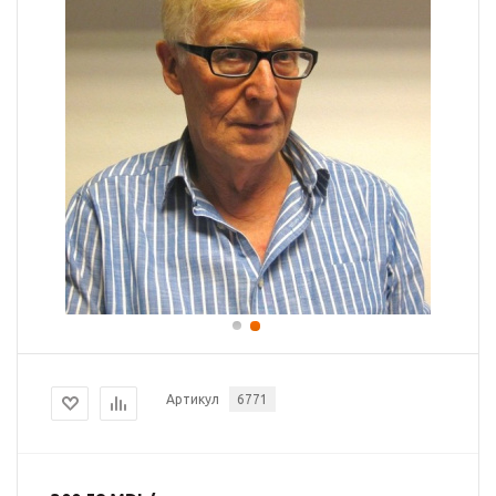
Артикул
6771