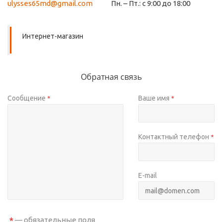
ulysses65md@gmail.com
Пн. – Пт.: с 9:00 до 18:00
Интернет-магазин
Обратная связь
Сообщение
Ваше имя
*
*
Контактный телефон
*
E-mail
*
— обязательные поля