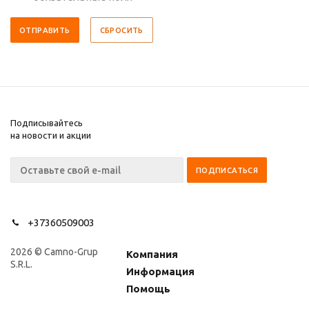
СБРОСИТЬ
Подписывайтесь
на новости и акции
+37360509003
2026 © Camno-Grup
Компания
S.R.L.
Информация
Помощь