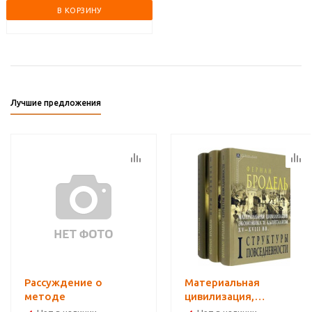
В КОРЗИНУ
Лучшие предложения
Рассуждение о
Материальная
методе
цивилизация,
экономика и