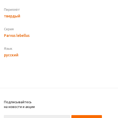
Переплёт
твердый
Серия
Parvus lebellus
Язык
русский
Подписывайтесь
на новости и акции