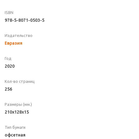
ISBN
978-5-8071-0503-5
Издательство
Евразия
Год
2020
Кол-во страниц
256
Размеры (мм.)
210x128x15
Тип бумаги
офсетная