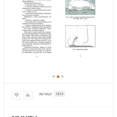
Артикул
5834