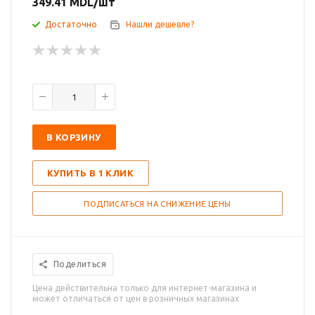
349.41
MDL
/шт
Достаточно
Нашли дешевле?
В КОРЗИНУ
КУПИТЬ В 1 КЛИК
ПОДПИСАТЬСЯ НА СНИЖЕНИЕ ЦЕНЫ
Поделиться
Цена действительна только для интернет-магазина и
может отличаться от цен в розничных магазинах