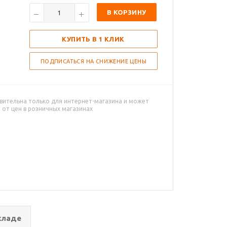
В КОРЗИНУ
КУПИТЬ В 1 КЛИК
ПОДПИСАТЬСЯ НА СНИЖЕНИЕ ЦЕНЫ
вительна только для интернет-магазина и может
 от цен в розничных магазинах
кладе