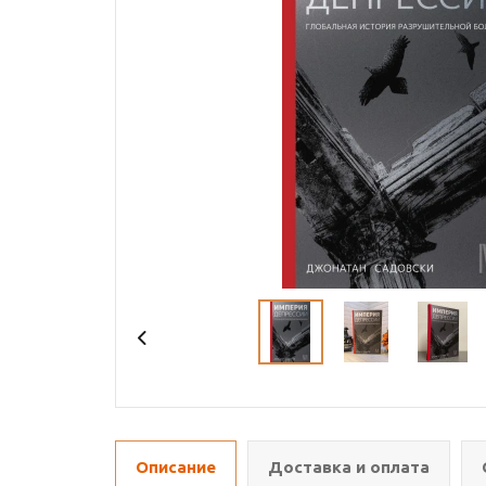
Описание
Доставка и оплата