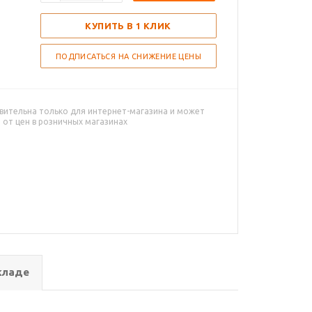
КУПИТЬ В 1 КЛИК
ПОДПИСАТЬСЯ НА СНИЖЕНИЕ ЦЕНЫ
вительна только для интернет-магазина и может
 от цен в розничных магазинах
кладе