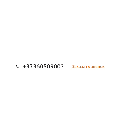
+37360509003
Заказать звонок