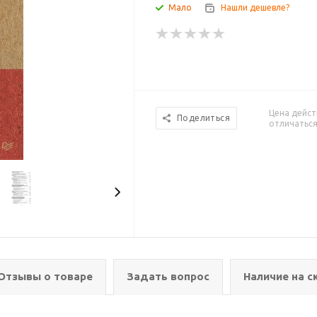
Мало
Нашли дешевле?
Цена дейст
Поделиться
отличаться
Отзывы о товаре
Задать вопрос
Наличие на с