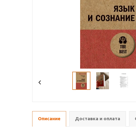
Описание
Доставка и оплата