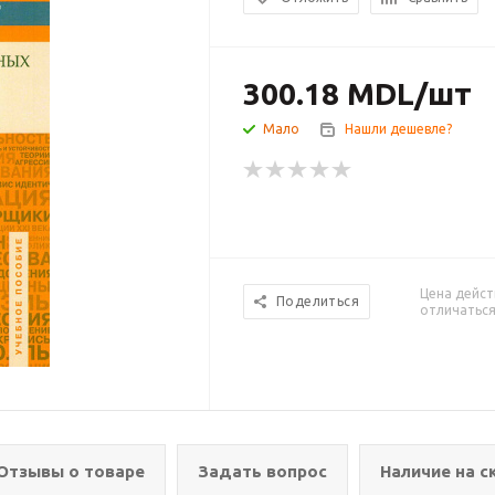
300.18
MDL
/шт
Мало
Нашли дешевле?
Цена дейст
Поделиться
отличаться
Отзывы о товаре
Задать вопрос
Наличие на с