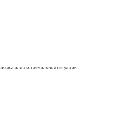
ризиса или экстремальной ситуации