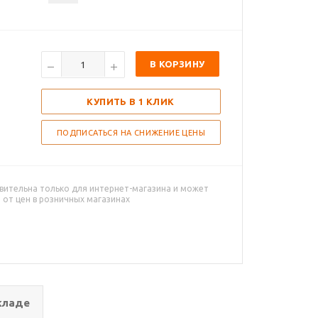
В КОРЗИНУ
КУПИТЬ В 1 КЛИК
ПОДПИСАТЬСЯ НА СНИЖЕНИЕ ЦЕНЫ
вительна только для интернет-магазина и может
 от цен в розничных магазинах
кладе