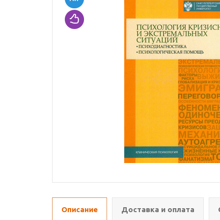
Описание
Доставка и оплата