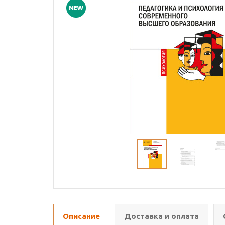
Описание
Доставка и оплата