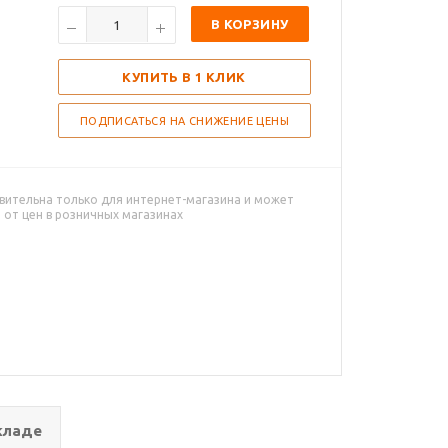
В КОРЗИНУ
КУПИТЬ В 1 КЛИК
ПОДПИСАТЬСЯ НА СНИЖЕНИЕ ЦЕНЫ
вительна только для интернет-магазина и может
 от цен в розничных магазинах
кладе