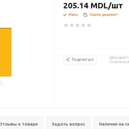
205.14
MDL
/шт
Мало
Нашли дешевле?
Цена дейст
Поделиться
отличаться
Отзывы о товаре
Задать вопрос
Наличие на с