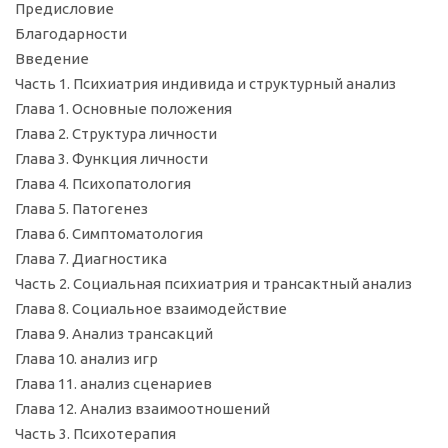
Предисловие
Благодарности
Введение
Часть 1. Психиатрия индивида и структурный анализ
Глава 1. Основные положения
Глава 2. Структура личности
Глава 3. Функция личности
Глава 4. Психопатология
Глава 5. Патогенез
Глава 6. Симптоматология
Глава 7. Диагностика
Часть 2. Социальная психиатрия и трансактный анализ
Глава 8. Социальное взаимодействие
Глава 9. Анализ трансакций
Глава 10. анализ игр
Глава 11. анализ сценариев
Глава 12. Анализ взаимоотношений
Часть 3. Психотерапия