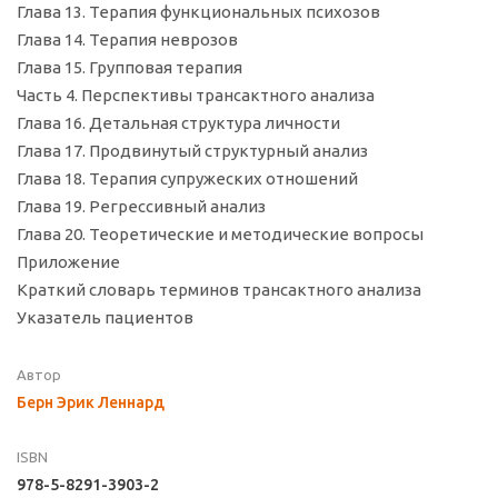
Глава 13. Терапия функциональных психозов
Глава 14. Терапия неврозов
Глава 15. Групповая терапия
Часть 4. Перспективы трансактного анализа
Глава 16. Детальная структура личности
Глава 17. Продвинутый структурный анализ
Глава 18. Терапия супружеских отношений
Глава 19. Регрессивный анализ
Глава 20. Теоретические и методические вопросы
Приложение
Краткий словарь терминов трансактного анализа
Указатель пациентов
Автор
Берн Эрик Леннард
ISBN
978-5-8291-3903-2