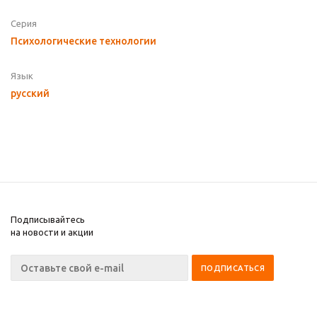
Серия
Психологические технологии
Язык
русский
Подписывайтесь
на новости и акции