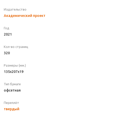
Издательство
Академический проект
Год
2021
Кол-во страниц
320
Размеры (мм.)
135x207x19
Тип бумаги
офсетная
Переплёт
твердый