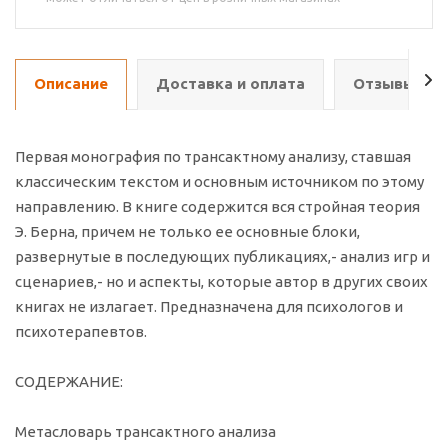
Описание
Доставка и оплата
Отзывы о т
Первая монография по трансактному анализу, ставшая
классическим текстом и основным источником по этому
направлению. В книге содержится вся стройная теория
Э. Берна, причем не только ее основные блоки,
развернутые в последующих публикациях,- анализ игр и
сценариев,- но и аспекты, которые автор в других своих
книгах не излагает. Предназначена для психологов и
психотерапевтов.
СОДЕРЖАНИЕ:
Метасловарь трансактного анализа