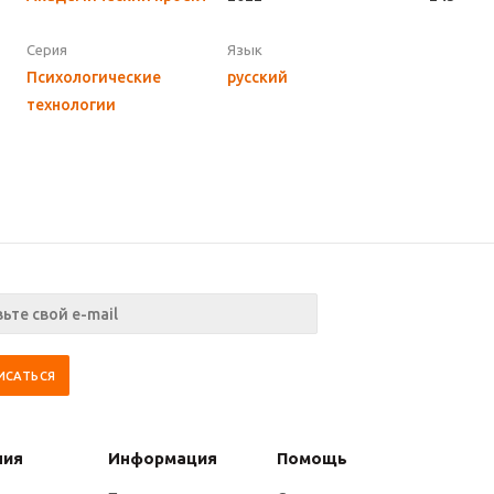
Серия
Язык
Психологические
русский
технологии
ния
Информация
Помощь