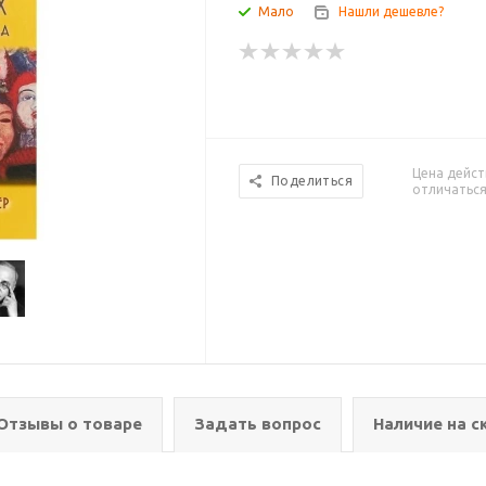
Мало
Нашли дешевле?
Цена дейст
Поделиться
отличаться
Отзывы о товаре
Задать вопрос
Наличие на с