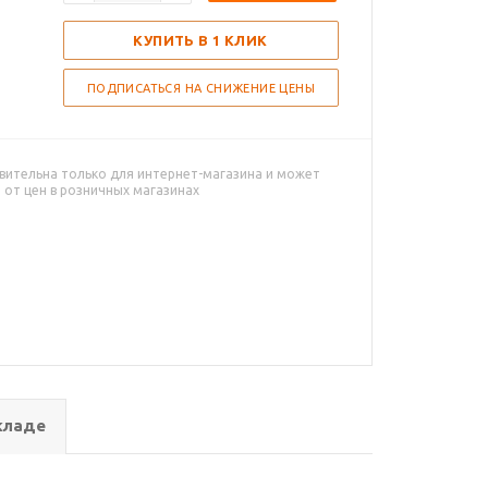
КУПИТЬ В 1 КЛИК
ПОДПИСАТЬСЯ НА СНИЖЕНИЕ ЦЕНЫ
вительна только для интернет-магазина и может
 от цен в розничных магазинах
кладе