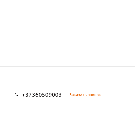
+37360509003
Заказать звонок