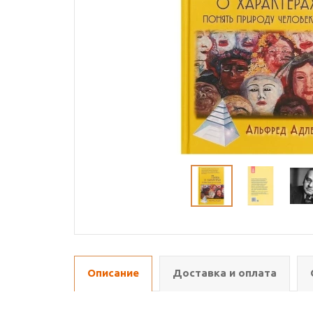
Описание
Доставка и оплата