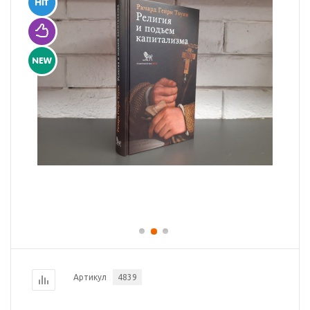
Артикул
4839