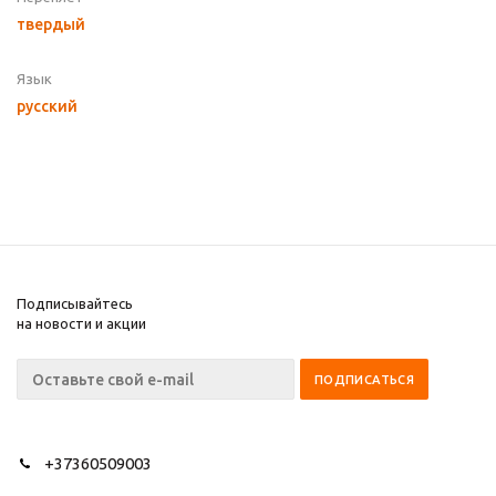
твердый
Язык
русский
Подписывайтесь
на новости и акции
+37360509003