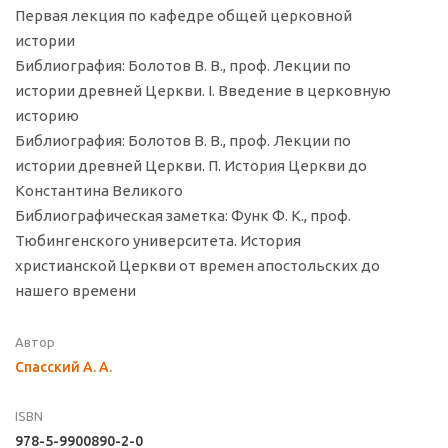
Первая лекция по кафедре общей церковной
истории
Библиография: Болотов В. В., проф. Лекции по
истории древней Церкви. I. Введение в церковную
историю
Библиография: Болотов В. В., проф. Лекции по
истории древней Церкви. П. История Церкви до
Константина Великого
Библиографическая заметка: Функ Ф. К., проф.
Тюбингенского университета. История
христианской Церкви от времен апостольских до
нашего времени
Автор
Спасский А. А.
ISBN
978-5-9900890-2-0