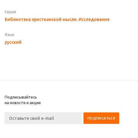
Серия
Библиотека христианской мысли. Исследования
Язык
русский
Подписывайтесь
на новости и акции