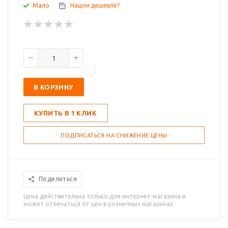
Мало
Нашли дешевле?
В КОРЗИНУ
КУПИТЬ В 1 КЛИК
ПОДПИСАТЬСЯ НА СНИЖЕНИЕ ЦЕНЫ
Поделиться
Цена действительна только для интернет-магазина и
может отличаться от цен в розничных магазинах