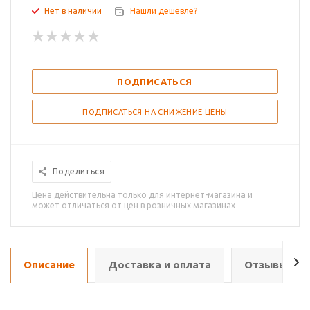
Нет в наличии
Нашли дешевле?
ПОДПИСАТЬСЯ
ПОДПИСАТЬСЯ НА СНИЖЕНИЕ ЦЕНЫ
Поделиться
Цена действительна только для интернет-магазина и
может отличаться от цен в розничных магазинах
Описание
Доставка и оплата
Отзывы о т