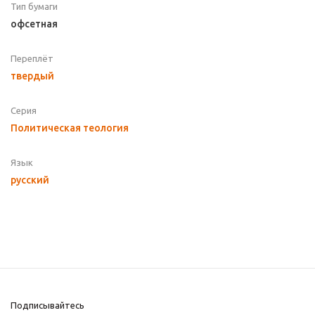
Тип бумаги
офсетная
Переплёт
твердый
Серия
Политическая теология
Язык
русский
Подписывайтесь