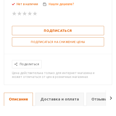
Нет в наличии
Нашли дешевле?
ПОДПИСАТЬСЯ
ПОДПИСАТЬСЯ НА СНИЖЕНИЕ ЦЕНЫ
Поделиться
Цена действительна только для интернет-магазина и
может отличаться от цен в розничных магазинах
Описание
Доставка и оплата
Отзывы о т