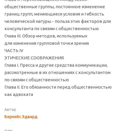
общественные группы, постоянное изменение
границ групп, меняющиеся условия и гибкость
человеческой натуры - польза этих факторов для
консультанта по связям с общественностью
Глава III. Обзор методов, используемых
для изменения групповой точки зрения
ЧАСТЬ IV
ЭТИЧЕСКИЕ СООБРАЖЕНИЯ
Глава I. Пресса и другие средства коммуникации,
рассмотренные в их отношениях с консультантом
по связям с общественностью
Глава II. Его обязанности перед общественностью
как адвоката
Автор
Бернейс Эдвард