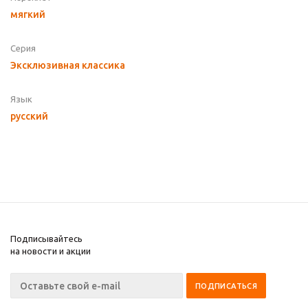
мягкий
Серия
Эксклюзивная классика
Язык
русский
Подписывайтесь
на новости и акции