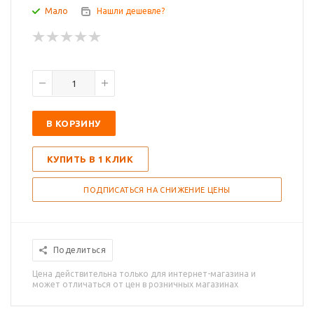
Мало
Нашли дешевле?
В КОРЗИНУ
КУПИТЬ В 1 КЛИК
ПОДПИСАТЬСЯ НА СНИЖЕНИЕ ЦЕНЫ
Поделиться
Цена действительна только для интернет-магазина и
может отличаться от цен в розничных магазинах