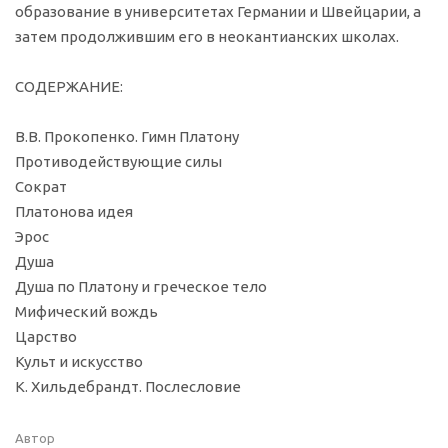
образование в университетах Германии и Швейцарии, а
затем продолжившим его в неокантианских школах.
СОДЕРЖАНИЕ:
В.В. Прокопенко. Гимн Платону
Противодействующие силы
Сократ
Платонова идея
Эрос
Душа
Душа по Платону и греческое тело
Мифический вождь
Царство
Культ и искусство
К. Хильдебрандт. Послесловие
Автор