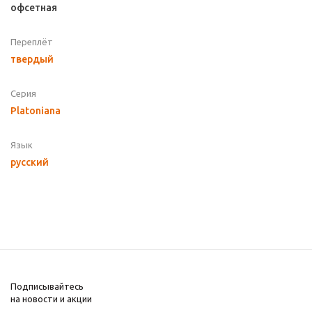
офсетная
Переплёт
твердый
Серия
Platoniana
Язык
русский
Подписывайтесь
на новости и акции