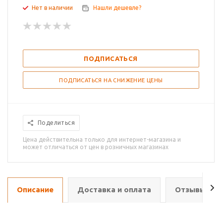
Нет в наличии
Нашли дешевле?
ПОДПИСАТЬСЯ
ПОДПИСАТЬСЯ НА СНИЖЕНИЕ ЦЕНЫ
Поделиться
Цена действительна только для интернет-магазина и
может отличаться от цен в розничных магазинах
Описание
Доставка и оплата
Отзывы о т