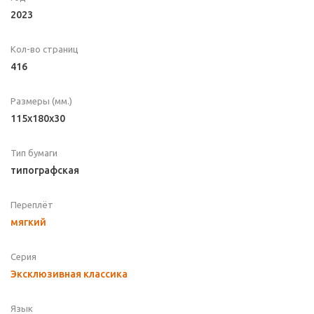
2023
Кол-во страниц
416
Размеры (мм.)
115x180x30
Тип бумаги
типографская
Переплёт
мягкий
Серия
Эксклюзивная классика
Язык