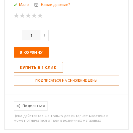
Мало
Нашли дешевле?
В КОРЗИНУ
КУПИТЬ В 1 КЛИК
ПОДПИСАТЬСЯ НА СНИЖЕНИЕ ЦЕНЫ
Поделиться
Цена действительна только для интернет-магазина и
может отличаться от цен в розничных магазинах