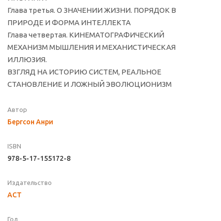
Глава третья. О ЗНАЧЕНИИ ЖИЗНИ. ПОРЯДОК В
ПРИРОДЕ И ФОРМА ИНТЕЛЛЕКТА
Глава четвертая. КИНЕМАТОГРАФИЧЕСКИЙ
МЕХАНИЗМ МЫШЛЕНИЯ И МЕХАНИСТИЧЕСКАЯ
ИЛЛЮЗИЯ.
ВЗГЛЯД НА ИСТОРИЮ СИСТЕМ, РЕАЛЬНОЕ
СТАНОВЛЕНИЕ И ЛОЖНЫЙ ЭВОЛЮЦИОНИЗМ
Автор
Бергсон Анри
ISBN
978-5-17-155172-8
Издательство
АСТ
Год