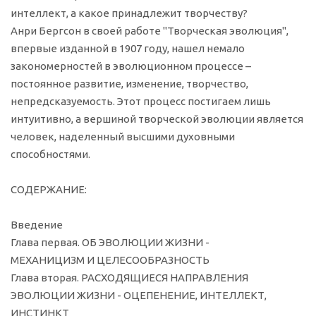
интеллект, а какое принадлежит творчеству?
Анри Бергсон в своей работе "Творческая эволюция",
впервые изданной в 1907 году, нашел немало
закономерностей в эволюционном процессе –
постоянное развитие, изменение, творчество,
непредсказуемость. Этот процесс постигаем лишь
интуитивно, а вершиной творческой эволюции является
человек, наделенный высшими духовными
способностями.
СОДЕРЖАНИЕ:
Введение
Глава первая. ОБ ЭВОЛЮЦИИ ЖИЗНИ -
МЕХАНИЦИЗМ И ЦЕЛЕСООБРАЗНОСТЬ
Глава вторая. РАСХОДЯЩИЕСЯ НАПРАВЛЕНИЯ
ЭВОЛЮЦИИ ЖИЗНИ - ОЦЕПЕНЕНИЕ, ИНТЕЛЛЕКТ,
ИНСТИНКТ