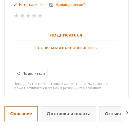
Нет в наличии
Нашли дешевле?
ПОДПИСАТЬСЯ
ПОДПИСАТЬСЯ НА СНИЖЕНИЕ ЦЕНЫ
Поделиться
Цена действительна только для интернет-магазина и
может отличаться от цен в розничных магазинах
Описание
Доставка и оплата
Отзывы о т