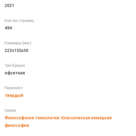
2021
Кол-во страниц
494
Размеры (мм.)
222x155x30
Тип бумаги
офсетная
Переплёт
твердый
Серия
Философские технологии. Классическая немецкая
философия