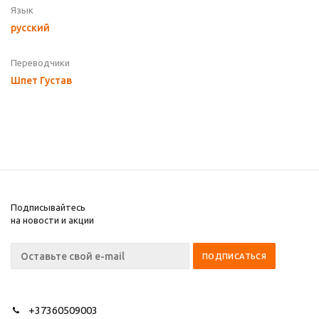
Язык
русский
Переводчики
Шпет Густав
Подписывайтесь
на новости и акции
+37360509003