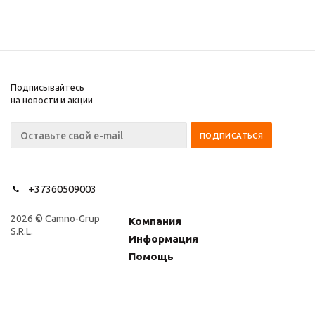
Подписывайтесь
на новости и акции
+37360509003
2026 © Camno-Grup
Компания
S.R.L.
Информация
Помощь