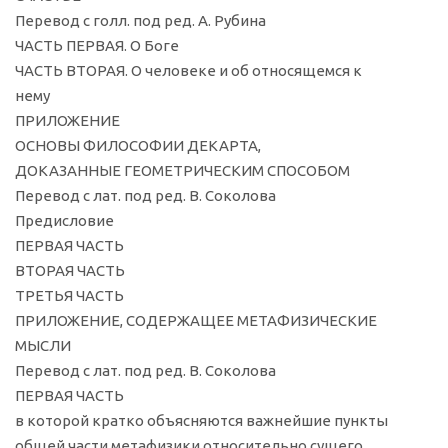
Перевод с голл. под ред. А. Рубина
ЧАСТЬ ПЕРВАЯ. О Боге
ЧАСТЬ ВТОРАЯ. О человеке и об относящемся к
нему
ПРИЛОЖЕНИЕ
ОСНОВЫ ФИЛОСОФИИ ДЕКАРТА,
ДОКАЗАННЫЕ ГЕОМЕТРИЧЕСКИМ СПОСОБОМ
Перевод с лат. под ред. В. Соколова
Предисловие
ПЕРВАЯ ЧАСТЬ
ВТОРАЯ ЧАСТЬ
ТРЕТЬЯ ЧАСТЬ
ПРИЛОЖЕНИЕ, СОДЕРЖАЩЕЕ МЕТАФИЗИЧЕСКИЕ
МЫСЛИ
Перевод с лат. под ред. В. Соколова
ПЕРВАЯ ЧАСТЬ
в которой кратко объясняются важнейшие пункты
общей части метафизики относительно сущего