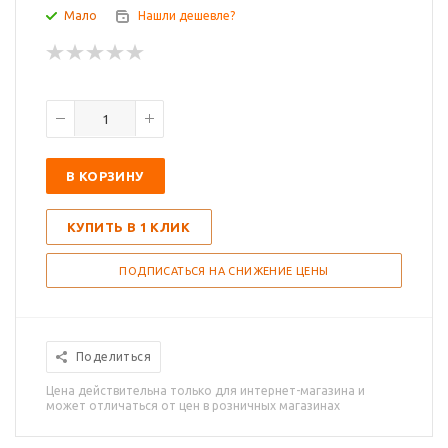
Мало
Нашли дешевле?
В КОРЗИНУ
КУПИТЬ В 1 КЛИК
ПОДПИСАТЬСЯ НА СНИЖЕНИЕ ЦЕНЫ
Поделиться
Цена действительна только для интернет-магазина и
может отличаться от цен в розничных магазинах