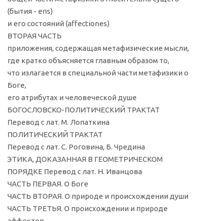
(бытия - ens)
и его состояний (affectiones)
ВТОРАЯ ЧАСТЬ
приложения, содержащая метафизические мысли,
где кратко объясняется главным образом то,
что излагается в специальной части метафизики о
Боге,
его атрибутах и человеческой душе
БОГОСЛОВСКО-ПОЛИТИЧЕСКИЙ ТРАКТАТ
Перевод с лат. М. Лопаткина
ПОЛИТИЧЕСКИЙ ТРАКТАТ
Перевод с лат. С. Роговина, Б. Чредина
ЭТИКА, ДОКАЗАННАЯ В ГЕОМЕТРИЧЕСКОМ
ПОРЯДКЕ Перевод с лат. Н. Иванцова
ЧАСТЬ ПЕРВАЯ. О Боге
ЧАСТЬ ВТОРАЯ. О природе и происхождении души
ЧАСТЬ ТРЕТЬЯ. О происхождении и природе
аффектов