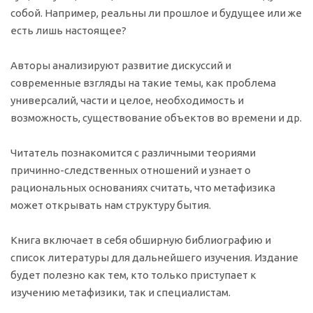
собой. Например, реальны ли прошлое и будущее или же
есть лишь настоящее?
Авторы анализируют развитие дискуссий и
современные взгляды на такие темы, как проблема
универсалий, части и целое, необходимость и
возможность, существование объектов во времени и др.
Читатель познакомится с различными теориями
причинно-следственных отношений и узнает о
рациональных основаниях считать, что метафизика
может открывать нам структуру бытия.
Книга включает в себя обширную библиографию и
список литературы для дальнейшего изучения. Издание
будет полезно как тем, кто только приступает к
изучению метафизики, так и специалистам.