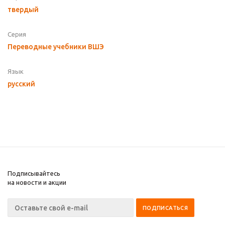
твердый
Серия
Переводные учебники ВШЭ
Язык
русский
Подписывайтесь
на новости и акции