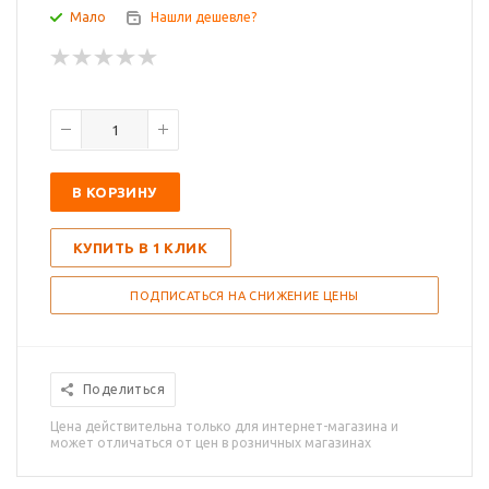
Мало
Нашли дешевле?
В КОРЗИНУ
КУПИТЬ В 1 КЛИК
ПОДПИСАТЬСЯ НА СНИЖЕНИЕ ЦЕНЫ
Поделиться
Цена действительна только для интернет-магазина и
может отличаться от цен в розничных магазинах