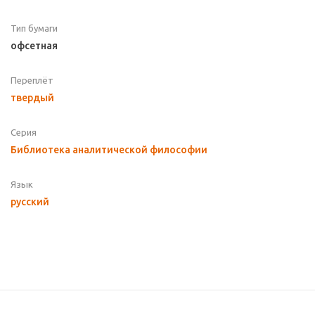
Тип бумаги
офсетная
Переплёт
твердый
Серия
Библиотека аналитической философии
Язык
русский