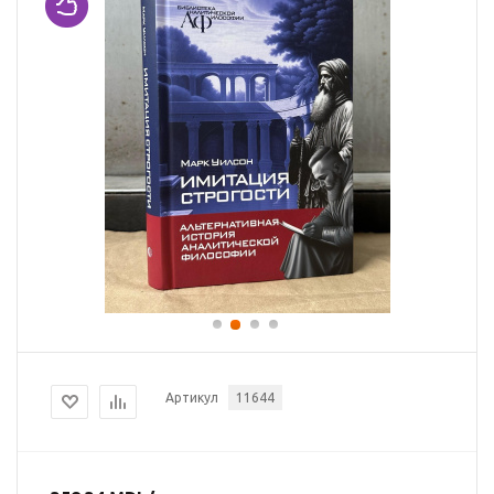
Артикул
11644