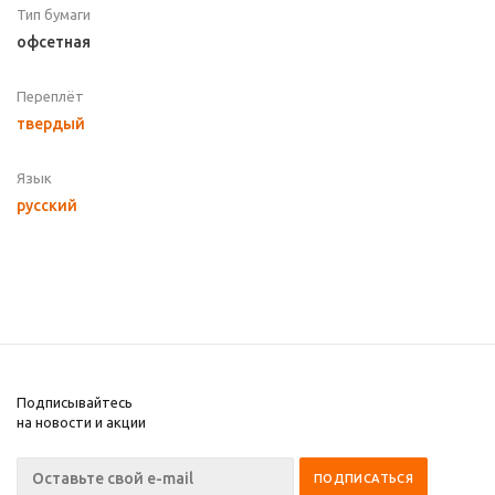
Тип бумаги
офсетная
Переплёт
твердый
Язык
русский
Подписывайтесь
на новости и акции