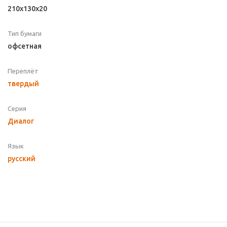
210х130х20
Тип бумаги
офсетная
Переплёт
твердый
Серия
Диалог
Язык
русский