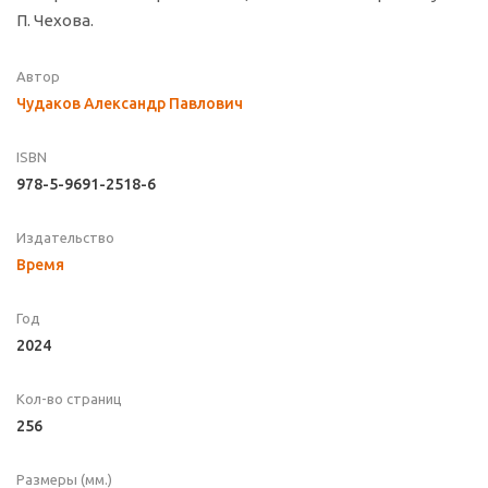
П. Чехова.
Автор
Чудаков Александр Павлович
ISBN
978-5-9691-2518-6
Издательство
Время
Год
2024
Кол-во страниц
256
Размеры (мм.)