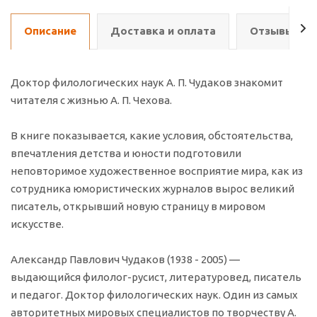
Описание
Доставка и оплата
Отзывы о т
Доктор филологических наук А. П. Чудаков знакомит
читателя с жизнью А. П. Чехова.
В книге показывается, какие условия, обстоятельства,
впечатления детства и юности подготовили
неповторимое художественное восприятие мира, как из
сотрудника юмористических журналов вырос великий
писатель, открывший новую страницу в мировом
искусстве.
Александр Павлович Чудаков (1938 - 2005) —
выдающийся филолог-русист, литературовед, писатель
и педагог. Доктор филологических наук. Один из самых
авторитетных мировых специалистов по творчеству А.