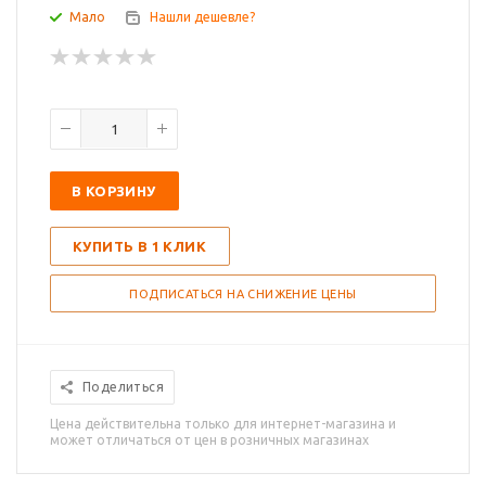
Мало
Нашли дешевле?
В КОРЗИНУ
КУПИТЬ В 1 КЛИК
ПОДПИСАТЬСЯ НА СНИЖЕНИЕ ЦЕНЫ
Поделиться
Цена действительна только для интернет-магазина и
может отличаться от цен в розничных магазинах