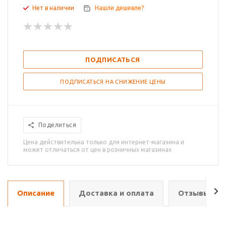
Нет в наличии
Нашли дешевле?
ПОДПИСАТЬСЯ
ПОДПИСАТЬСЯ НА СНИЖЕНИЕ ЦЕНЫ
Поделиться
Цена действительна только для интернет-магазина и
может отличаться от цен в розничных магазинах
Описание
Доставка и оплата
Отзывы о т