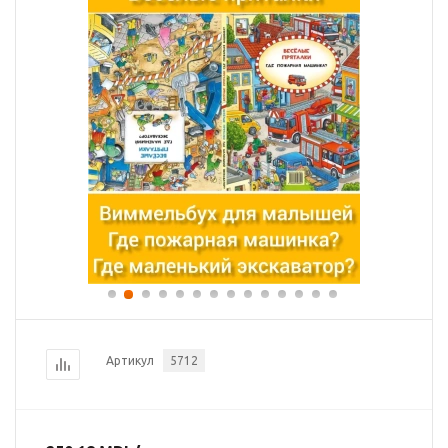
Артикул
5712