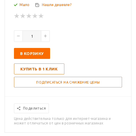
Мало
Нашли дешевле?
В КОРЗИНУ
КУПИТЬ В 1 КЛИК
ПОДПИСАТЬСЯ НА СНИЖЕНИЕ ЦЕНЫ
Поделиться
Цена действительна только для интернет-магазина и
может отличаться от цен в розничных магазинах