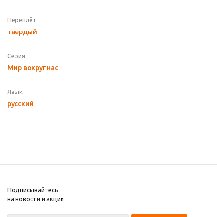
Переплёт
твердый
Серия
Мир вокруг нас
Язык
русский
Подписывайтесь
на новости и акции