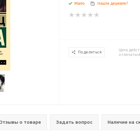
Мало
Нашли дешевле?
Цена дейст
Поделиться
отличаться
Отзывы о товаре
Задать вопрос
Наличие на с