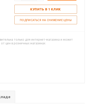
КУПИТЬ В 1 КЛИК
ПОДПИСАТЬСЯ НА СНИЖЕНИЕ ЦЕНЫ
вительна только для интернет-магазина и может
 от цен в розничных магазинах
кладе