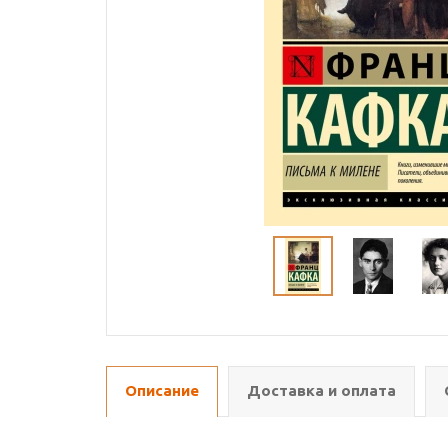
Описание
Доставка и оплата