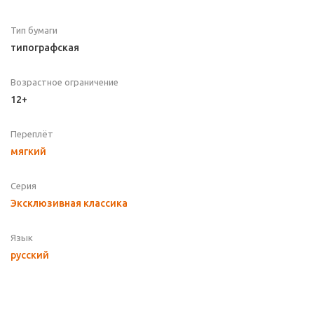
Тип бумаги
типографская
Возрастное ограничение
12+
Переплёт
мягкий
Серия
Эксклюзивная классика
Язык
русский