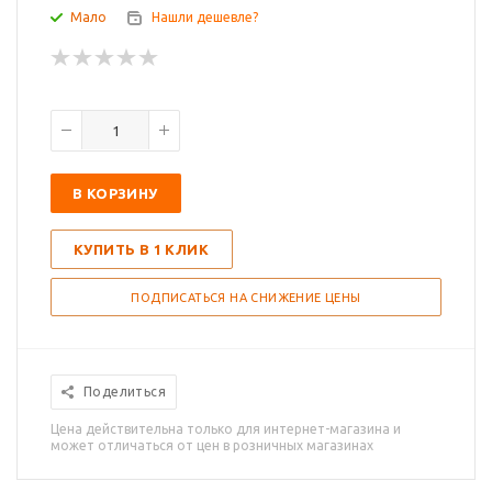
Мало
Нашли дешевле?
В КОРЗИНУ
КУПИТЬ В 1 КЛИК
ПОДПИСАТЬСЯ НА СНИЖЕНИЕ ЦЕНЫ
Поделиться
Цена действительна только для интернет-магазина и
может отличаться от цен в розничных магазинах