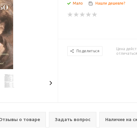
Мало
Нашли дешевле?
Цена дейст
Поделиться
отличаться
Отзывы о товаре
Задать вопрос
Наличие на с