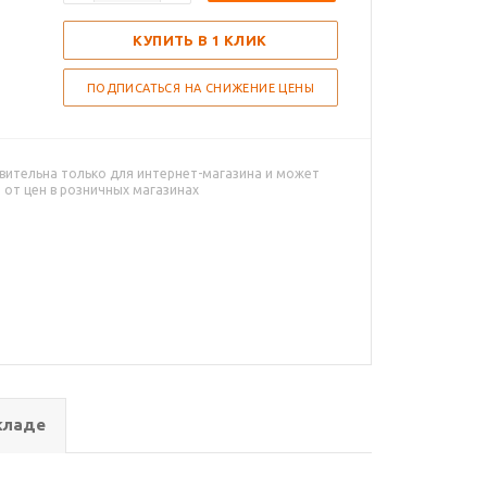
КУПИТЬ В 1 КЛИК
ПОДПИСАТЬСЯ НА СНИЖЕНИЕ ЦЕНЫ
вительна только для интернет-магазина и может
 от цен в розничных магазинах
кладе