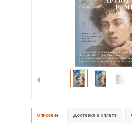
Описание
Доставка и оплата