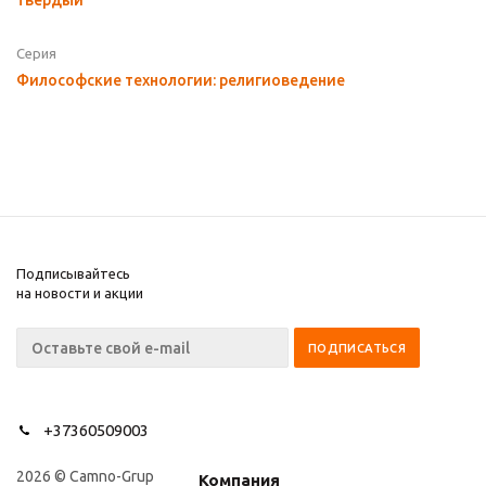
твердый
Серия
Философские технологии: религиоведение
Подписывайтесь
на новости и акции
+37360509003
2026 © Camno-Grup
Компания