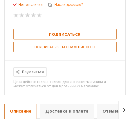
Нет в наличии
Нашли дешевле?
ПОДПИСАТЬСЯ
ПОДПИСАТЬСЯ НА СНИЖЕНИЕ ЦЕНЫ
Поделиться
Цена действительна только для интернет-магазина и
может отличаться от цен в розничных магазинах
Описание
Доставка и оплата
Отзывы о т