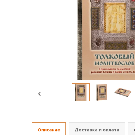
Описание
Доставка и оплата