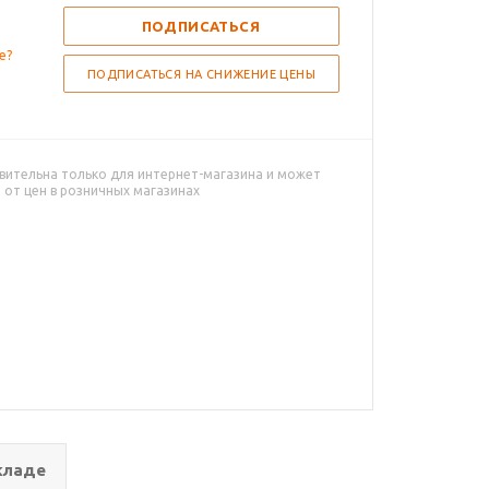
ПОДПИСАТЬСЯ
е?
ПОДПИСАТЬСЯ НА СНИЖЕНИЕ ЦЕНЫ
вительна только для интернет-магазина и может
 от цен в розничных магазинах
кладе