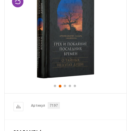
Артикул
7197