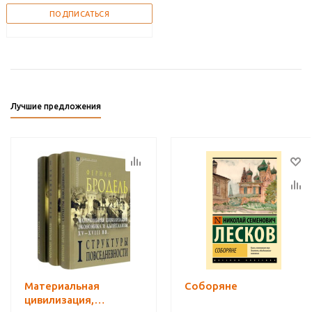
ПОДПИСАТЬСЯ
Лучшие предложения
Материальная
Соборяне
цивилизация,