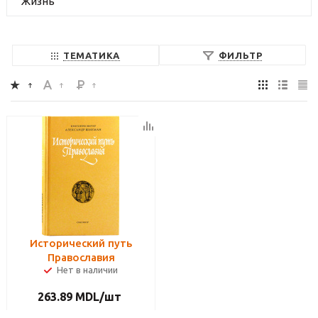
Жизнь
ТЕМАТИКА
ФИЛЬТР
Исторический путь
Православия
Нет в наличии
263.89
MDL
/шт