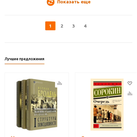
Показать еще
1
2
3
4
Лучшие предложения