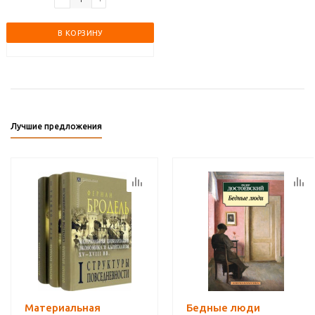
В КОРЗИНУ
Лучшие предложения
Материальная
Бедные люди