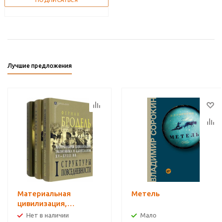
Лучшие предложения
Материальная
Метель
цивилизация,
экономика и
Нет в наличии
Мало