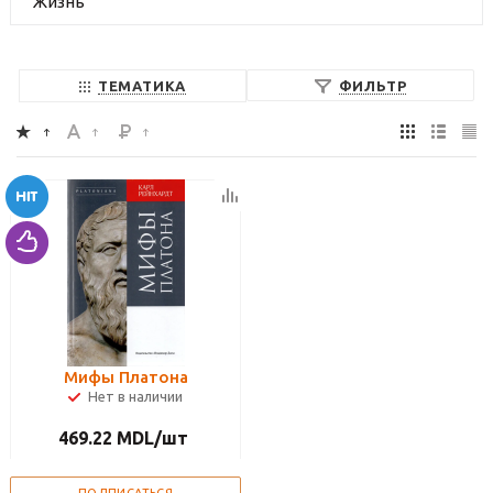
Жизнь
ТЕМАТИКА
ФИЛЬТР
Мифы Платона
Нет в наличии
469.22
MDL
/шт
ПОДПИСАТЬСЯ