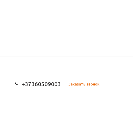
+37360509003
Заказать звонок