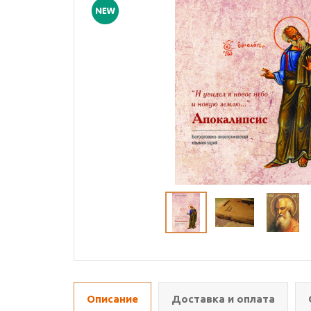
Описание
Доставка и оплата