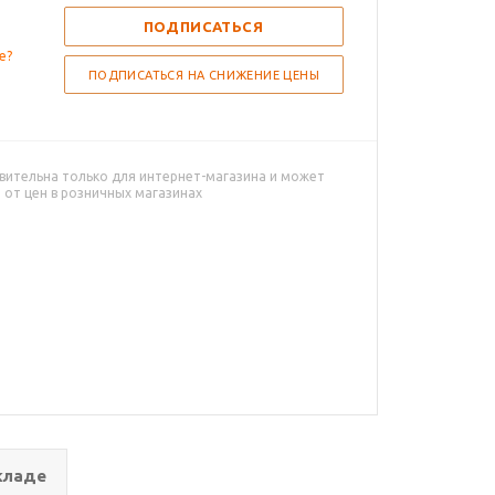
ПОДПИСАТЬСЯ
е?
ПОДПИСАТЬСЯ НА СНИЖЕНИЕ ЦЕНЫ
вительна только для интернет-магазина и может
 от цен в розничных магазинах
кладе