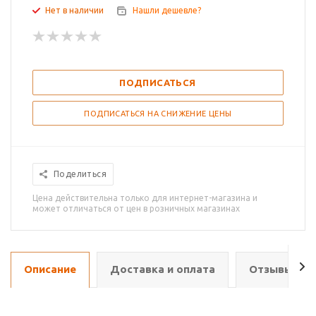
Нет в наличии
Нашли дешевле?
ПОДПИСАТЬСЯ
ПОДПИСАТЬСЯ НА СНИЖЕНИЕ ЦЕНЫ
Поделиться
Цена действительна только для интернет-магазина и
может отличаться от цен в розничных магазинах
Описание
Доставка и оплата
Отзывы о т