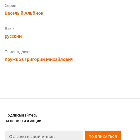
Серия
Веселый Альбион
Язык
русский
Переводчики
Кружков Григорий Михайлович
Подписывайтесь
на новости и акции