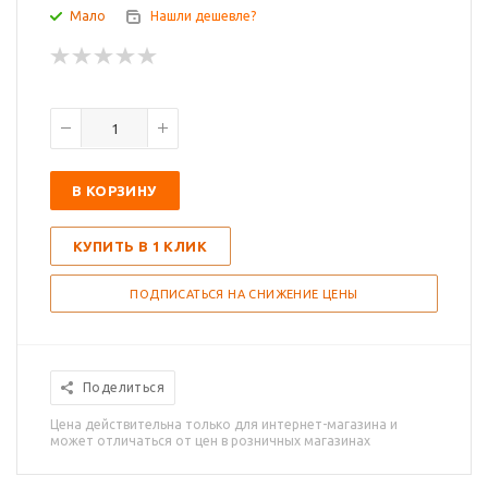
Мало
Нашли дешевле?
В КОРЗИНУ
КУПИТЬ В 1 КЛИК
ПОДПИСАТЬСЯ НА СНИЖЕНИЕ ЦЕНЫ
Поделиться
Цена действительна только для интернет-магазина и
может отличаться от цен в розничных магазинах