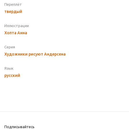
Переплёт
твердый
Иллюстрации
Хопта Анна
Серия
Художники рисуют Андерсена
Язык
русский
Подписывайтесь