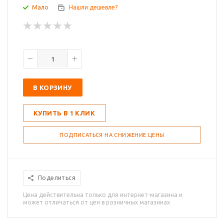
Мало
Нашли дешевле?
В КОРЗИНУ
КУПИТЬ В 1 КЛИК
ПОДПИСАТЬСЯ НА СНИЖЕНИЕ ЦЕНЫ
Поделиться
Цена действительна только для интернет-магазина и
может отличаться от цен в розничных магазинах