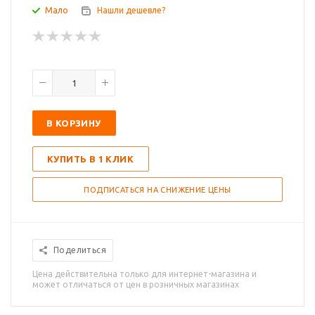
Мало
Нашли дешевле?
В КОРЗИНУ
КУПИТЬ В 1 КЛИК
ПОДПИСАТЬСЯ НА СНИЖЕНИЕ ЦЕНЫ
Поделиться
Цена действительна только для интернет-магазина и
может отличаться от цен в розничных магазинах