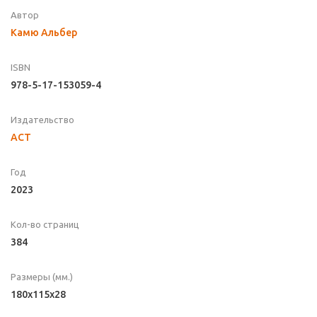
Автор
Камю Альбер
ISBN
978-5-17-153059-4
Издательство
АСТ
Год
2023
Кол-во страниц
384
Размеры (мм.)
180x115x28