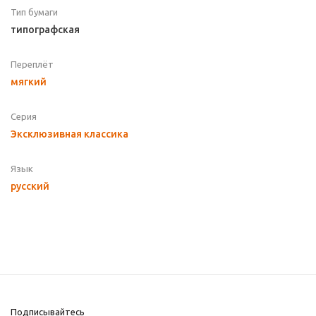
Тип бумаги
типографская
Переплёт
мягкий
Серия
Эксклюзивная классика
Язык
русский
Подписывайтесь