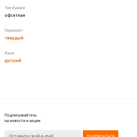
Тип бумаги
офсетная
Переплёт
твердый
Язык
русский
Подписывайтесь
на новости и акции