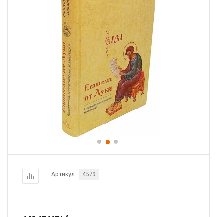
Артикул
4579