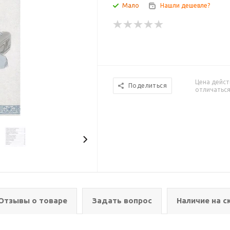
Мало
Нашли дешевле?
Цена дейст
Поделиться
отличаться
Отзывы о товаре
Задать вопрос
Наличие на с