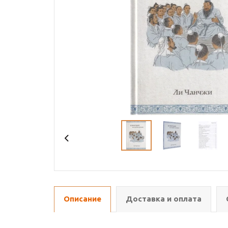
Описание
Доставка и оплата