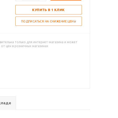
КУПИТЬ В 1 КЛИК
ПОДПИСАТЬСЯ НА СНИЖЕНИЕ ЦЕНЫ
вительна только для интернет-магазина и может
 от цен в розничных магазинах
кладе