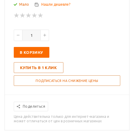
Мало
Нашли дешевле?
В КОРЗИНУ
КУПИТЬ В 1 КЛИК
ПОДПИСАТЬСЯ НА СНИЖЕНИЕ ЦЕНЫ
Поделиться
Цена действительна только для интернет-магазина и
может отличаться от цен в розничных магазинах