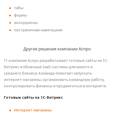
табы
формы
аккордионы
постраничная навигациия
Другие решения компании Аспро
IT-компания Аспро разрабатывает готовые сайты на 1С-
Битрикс и облачные SaaS-системы для малого и
среднего бизнеса. Команда помогает запускать
интернет-магазины, организовать командную работу,
контролировать финансы и продвигаться в интернете.
Готовые сайты на 1С-Битрикс
Интернет-магазины