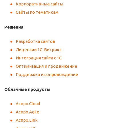
Корпоративные сайты
Сайты по тематикам
Решения
Разработка сайтов
Лицензии 1С-Битрикс
Интеграция сайта с 1С
Оптимизация и продвижение
Поддержка и сопровождение
Облачные продукты
Аспро.Cloud
Аспро.Agile
Аспро.Link