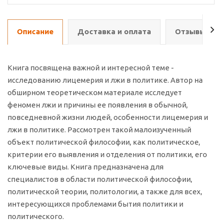
Описание
Доставка и оплата
Отзывы о т
Книга посвящена важной и интересной теме -
исследованию лицемерия и лжи в политике. Автор на
обширном теоретическом материале исследует
феномен лжи и причины ее появления в обычной,
повседневной жизни людей, особенности лицемерия и
лжи в политике. Рассмотрен такой малоизученный
объект политической философии, как политическое,
критерии его выявления и отделения от политики, его
ключевые виды. Книга предназначена для
специалистов в области политической философии,
политической теории, политологии, а также для всех,
интересующихся проблемами бытия политики и
политического.