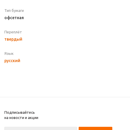
Тип бумаги
офсетная
Переплёт
твердый
Язык
русский
Подписывайтесь
на новости и акции