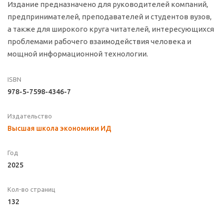
Издание предназначено для руководителей компаний,
предпринимателей, преподавателей и студентов вузов,
а также для широкого круга читателей, интересующихся
проблемами рабочего взаимодействия чело­века и
мощной информационной технологии.
ISBN
978-5-7598-4346-7
Издательство
Высшая школа экономики ИД
Год
2025
Кол-во страниц
132