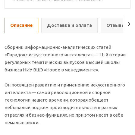
Описание
Доставка и оплата
Отзывы о т
Сборник информационно-аналитических статей
«Парадокс искусственного интеллекта» — 11-й в серии
регулярных тематических выпусков Высшей школы
бизнеса НИУ ВШЭ «Новое в менеджменте».
Он посвящен развитию и применению искусственного
интеллекта — самой революционной и спорной
технологии нашего времени, которая обещает
небывалый подъем производительности в разных
отраслях и бизнес-функциях, но при этом несет в себе
немалые риски.