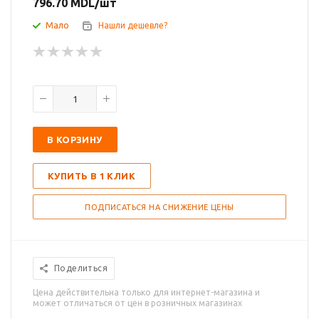
796.70
MDL
/шт
Мало
Нашли дешевле?
В КОРЗИНУ
КУПИТЬ В 1 КЛИК
ПОДПИСАТЬСЯ НА СНИЖЕНИЕ ЦЕНЫ
Поделиться
Цена действительна только для интернет-магазина и
может отличаться от цен в розничных магазинах