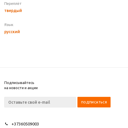
Переплёт
твердый
Язык
русский
Подписывайтесь
на новости и акции
+37360509003