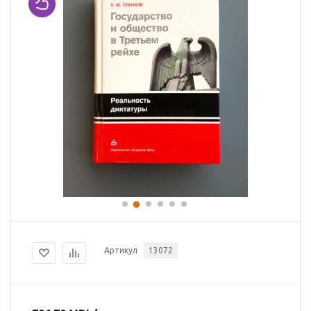
Артикул
13072