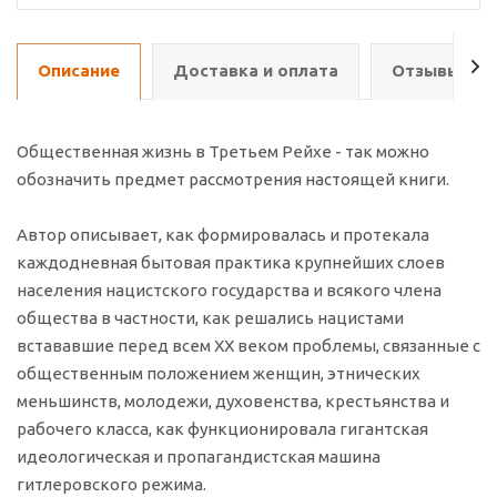
Описание
Доставка и оплата
Отзывы о т
Общественная жизнь в Третьем Рейхе - так можно
обозначить предмет рассмотрения настоящей книги.
Автор описывает, как формировалась и протекала
каждодневная бытовая практика крупнейших слоев
населения нацистского государства и всякого члена
общества в частности, как решались нацистами
встававшие перед всем XX веком проблемы, связанные с
общественным положением женщин, этнических
меньшинств, молодежи, духовенства, крестьянства и
рабочего класса, как функционировала гигантская
идеологическая и пропагандистская машина
гитлеровского режима.