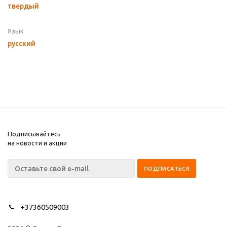
твердый
Язык
русский
Подписывайтесь
на новости и акции
+37360509003