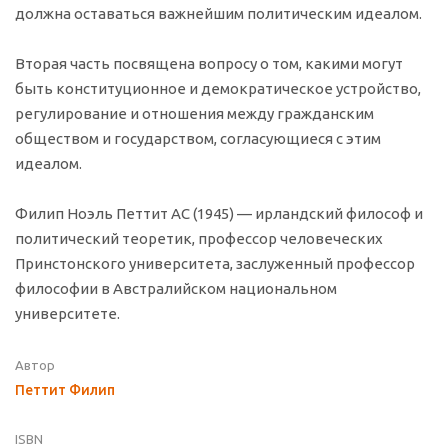
должна оставаться важнейшим политическим идеалом.
Вторая часть посвящена вопросу о том, какими могут
быть конституционное и демократическое устройство,
регулирование и отношения между гражданским
обществом и государством, согласующиеся с этим
идеалом.
Филип Ноэль Петтит AC (1945) — ирландский философ и
политический теоретик, профессор человеческих
Принстонского университета, заслуженный профессор
философии в Австралийском национальном
университете.
Автор
Петтит Филип
ISBN