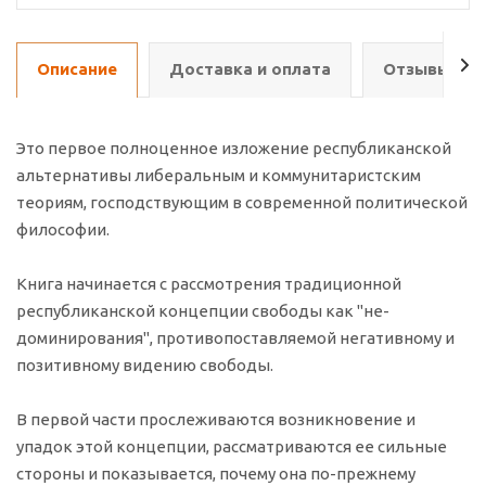
Описание
Доставка и оплата
Отзывы о т
Это первое полноценное изложение республиканской
альтернативы либеральным и коммунитаристским
теориям, господствующим в современной политической
философии.
Книга начинается с рассмотрения традиционной
республиканской концепции свободы как "не-
доминирования", противопоставляемой негативному и
позитивному видению свободы.
В первой части прослеживаются возникновение и
упадок этой концепции, рассматриваются ее сильные
стороны и показывается, почему она по-прежнему