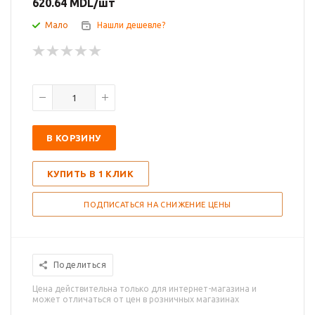
620.64
MDL
/шт
Мало
Нашли дешевле?
В КОРЗИНУ
КУПИТЬ В 1 КЛИК
ПОДПИСАТЬСЯ НА СНИЖЕНИЕ ЦЕНЫ
Поделиться
Цена действительна только для интернет-магазина и
может отличаться от цен в розничных магазинах